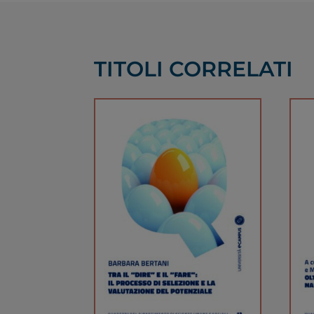
TITOLI CORRELATI