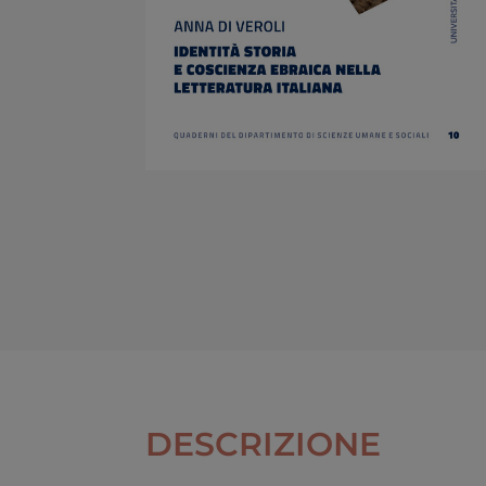
DESCRIZIONE