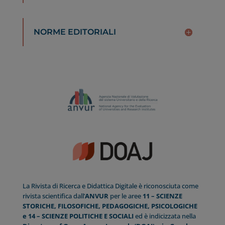
NORME EDITORIALI
La Rivista di Ricerca e Didattica Digitale è riconosciuta come
rivista scientifica dall’
ANVUR
per le aree
11 – SCIENZE
STORICHE, FILOSOFICHE, PEDAGOGICHE, PSICOLOGICHE
e 14 – SCIENZE POLITICHE E SOCIALI
ed è indicizzata nella