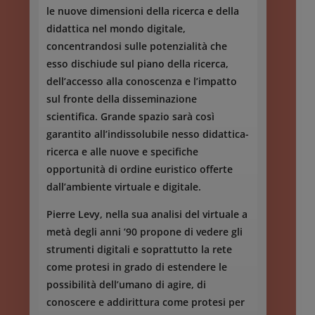
le nuove dimensioni della ricerca e della
didattica nel mondo digitale,
concentrandosi sulle potenzialità che
esso dischiude sul piano della ricerca,
dell’accesso alla conoscenza e l’impatto
sul fronte della disseminazione
scientifica. Grande spazio sarà così
garantito all’indissolubile nesso didattica-
ricerca e alle nuove e specifiche
opportunità di ordine euristico offerte
dall’ambiente virtuale e digitale.
Pierre Levy, nella sua analisi del virtuale a
metà degli anni ’90 propone di vedere gli
strumenti digitali e soprattutto la rete
come protesi in grado di estendere le
possibilità dell’umano di agire, di
conoscere e addirittura come protesi per