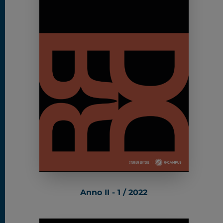
Anno II - 1 / 2022