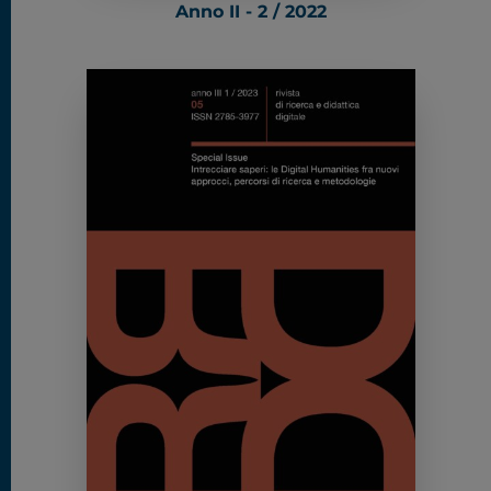
Anno II - 2 / 2022