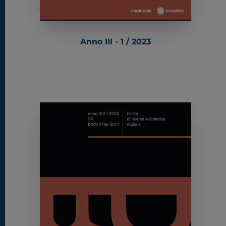
Anno III - 1 / 2023