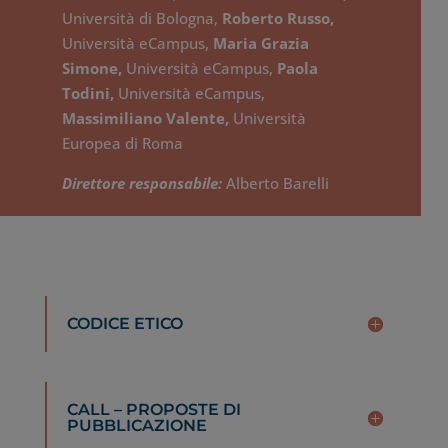
Università di Bologna,
Roberto Russo,
Università eCampus,
Maria Grazia
Simone,
Università eCampus,
Paola
Todini,
Università eCampus,
Massimiliano Valente,
Università
Europea di Roma
Direttore responsabile:
Alberto Barelli
CODICE ETICO
CALL – PROPOSTE DI
PUBBLICAZIONE