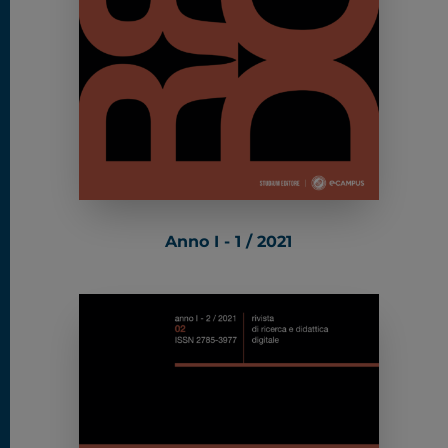
Anno I - 1 / 2021