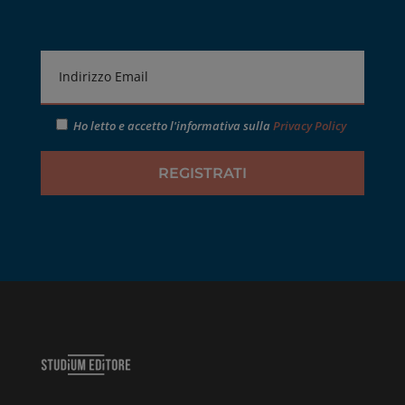
Ho letto e accetto l'informativa sulla
Privacy Policy