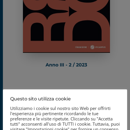
Anno III - 2 / 2023
Questo sito utilizza cookie
Utilizziamo i cookie sul nostro sito Web per offrirti
l'esperienza più pertinente ricordando le tue
preferenze e le visite ripetute. Cliccando su "Accetta
tutti" acconsenti all'uso di TUTTI i cookie. Tuttavia, puoi
visitare "Impostazioni cookie" per fornire un consenso