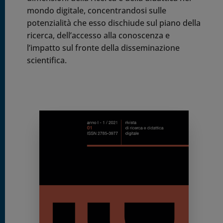
mondo digitale, concentrandosi sulle
potenzialità che esso dischiude sul piano della
ricerca, dell’accesso alla conoscenza e
l’impatto sul fronte della disseminazione
scientifica.