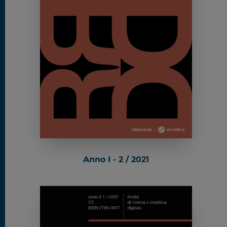
Anno I - 2 / 2021