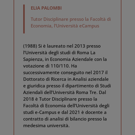
ELIA PALOMBI
Tutor Disciplinare presso la Facoltà di
Economia, l’Università eCampus
(1988) Si è laureato nel 2013 presso
l’Università degli studi di Roma La
Sapienza, in Economia Aziendale con la
votazione di 110/110. Ha
successivamente conseguito nel 2017 il
Dottorato di Ricerca in Analisi aziendale
e giuridica presso il dipartimento di Studi
Aziendali dell’Università Roma Tre. Dal
2018 è Tutor Disciplinare presso la
Facoltà di Economia dell’Università degli
studi e-Campus e dal 2021 è docente a
contratto di analisi di bilancio presso la
medesima università.