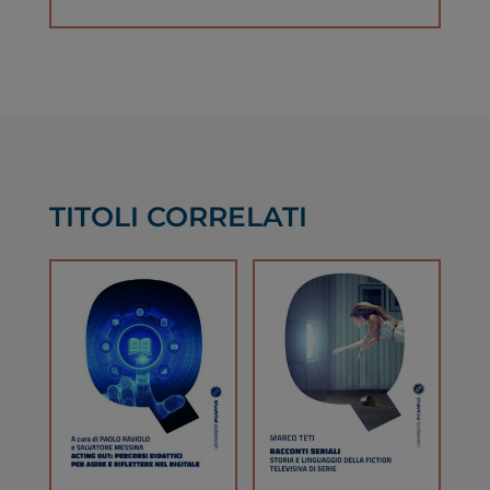
TITOLI CORRELATI