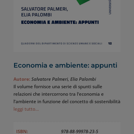
Economia e ambiente: appunti
Autore:
Salvatore Palmeri, Elia Palombi
Il volume fornisce una serie di spunti sulle
relazioni che intercorrono tra l’economia e
l’ambiente in funzione del concetto di sostenibilità
leggi tutto…
ISBN:
978-88-99978-23-5