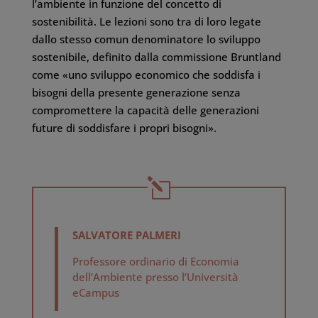
l’ambiente in funzione del concetto di
sostenibilità. Le lezioni sono tra di loro legate
dallo stesso comun denominatore lo sviluppo
sostenibile, definito dalla commissione Bruntland
come «uno sviluppo economico che soddisfa i
bisogni della presente generazione senza
compromettere la capacità delle generazioni
future di soddisfare i propri bisogni».
SALVATORE PALMERI
Professore ordinario di Economia
dell’Ambiente presso l’Università
eCampus