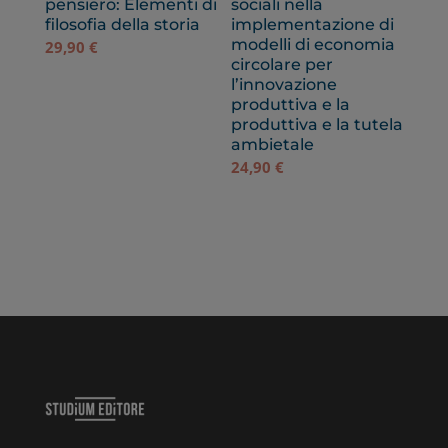
pensiero: Elementi di
sociali nella
filosofia della storia
implementazione di
modelli di economia
29,90
€
circolare per
l’innovazione
produttiva e la
produttiva e la tutela
ambietale
24,90
€