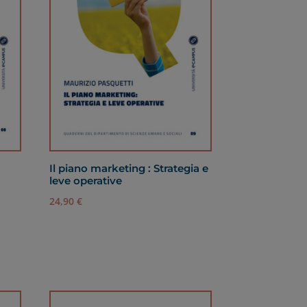
Il piano marketing : Strategia e
leve operative
24,90
€