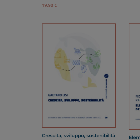
19,90
€
Crescita, sviluppo, sostenibilità
Eleme