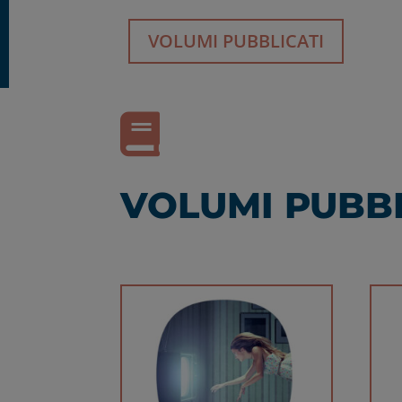
VOLUMI PUBBLICATI

VOLUMI PUBBL