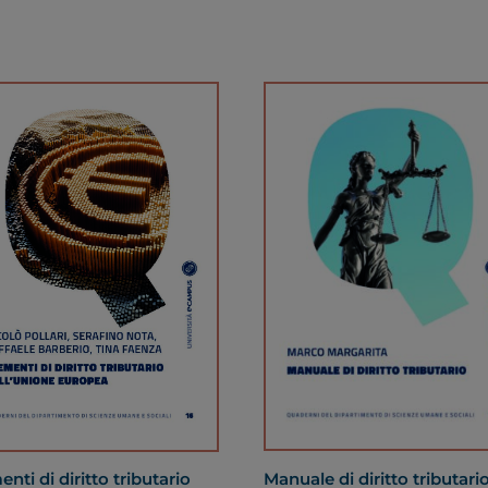
Manuale di diritto tributari
nti di diritto tributario