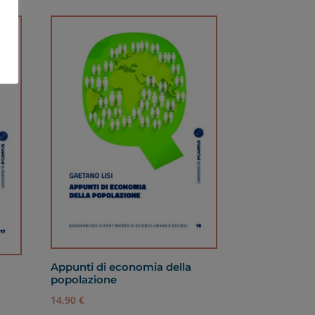
Appunti di economia della
popolazione
14,90
€