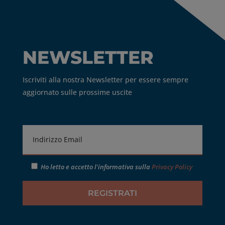
NEWSLETTER
Iscriviti alla nostra Newsletter per essere sempre
aggiornato sulle prossime uscite
Ho letto e accetto l'informativa sulla
Privacy Policy