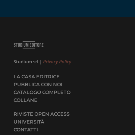
Studium srl |
Privacy Policy
LA CASA EDITRICE
PUBBLICA CON NOI
CATALOGO COMPLETO
COLLANE
RIVISTE OPEN ACCESS
UNIVERSITÀ
CONTATTI