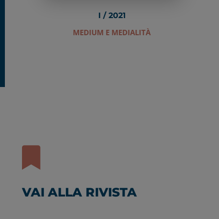
I / 2021
MEDIUM E MEDIALITÀ

VAI ALLA RIVISTA