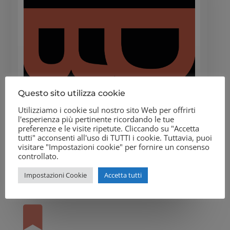
Questo sito utilizza cookie
Utilizziamo i cookie sul nostro sito Web per offrirti
l'esperienza più pertinente ricordando le tue
preferenze e le visite ripetute. Cliccando su "Accetta
tutti" acconsenti all'uso di TUTTI i cookie. Tuttavia, puoi
visitare "Impostazioni cookie" per fornire un consenso
controllato.
Impostazioni Cookie
Accetta tutti
