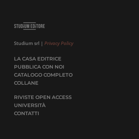
Studium srl |
Privacy Policy
LA CASA EDITRICE
PUBBLICA CON NOI
CATALOGO COMPLETO
COLLANE
RIVISTE OPEN ACCESS
UNIVERSITÀ
CONTATTI