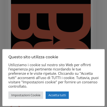
Questo sito utilizza cookie
Utilizziamo i cookie sul nostro sito Web per offrirti
l'esperienza più pertinente ricordando le tue
preferenze e le visite ripetute. Cliccando su "Accetta
tutti" acconsenti all'uso di TUTTI i cookie. Tuttavia, puoi
visitare "Impostazioni cookie" per fornire un consenso
controllato.
Impostazioni Cookie
Accetta tutti
