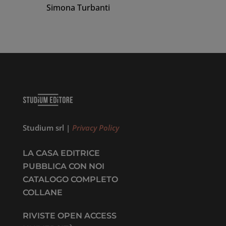
Simona Turbanti
Studium srl |
Privacy Policy
LA CASA EDITRICE
PUBBLICA CON NOI
CATALOGO COMPLETO
COLLANE
RIVISTE OPEN ACCESS