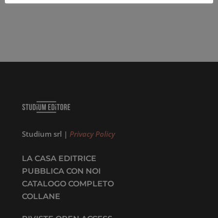
Studium srl |
Privacy Policy
LA CASA EDITRICE
PUBBLICA CON NOI
CATALOGO COMPLETO
COLLANE