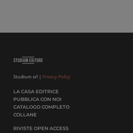
Studium srl |
Privacy Policy
LA CASA EDITRICE
PUBBLICA CON NOI
CATALOGO COMPLETO
COLLANE
RIVISTE OPEN ACCESS