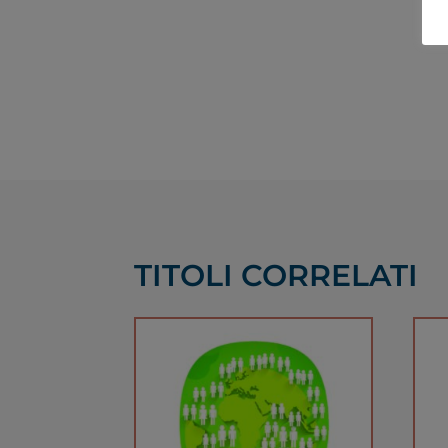
TITOLI CORRELATI