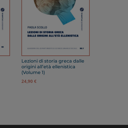
Lezioni di storia greca dalle
origini all’età ellenistica
(Volume 1)
24,90
€