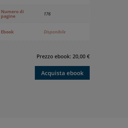
Numero di
176
pagine
Ebook
Disponibile
Prezzo ebook: 20,00 €
Acquista ebook