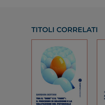
TITOLI CORRELATI