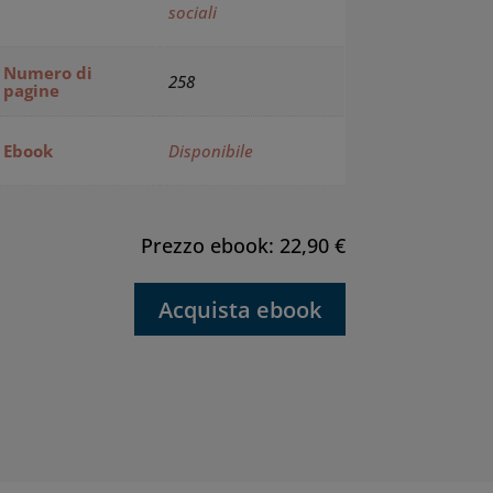
sociali
Numero di
258
pagine
Ebook
Disponibile
Prezzo ebook: 22,90 €
Acquista ebook