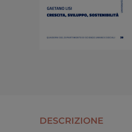
DESCRIZIONE