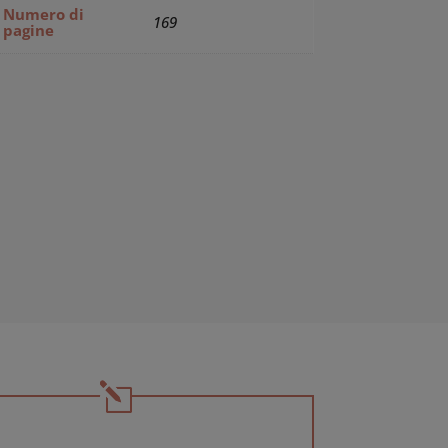
Numero di
169
pagine