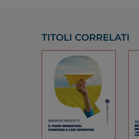
TITOLI CORRELATI