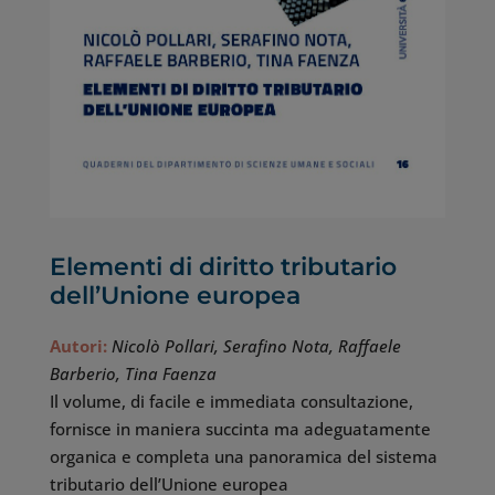
Elementi di diritto tributario
dell’Unione europea
Autori:
Nicolò Pollari, Serafino Nota, Raffaele
Barberio, Tina Faenza
Il volume, di facile e immediata consultazione,
fornisce in maniera succinta ma adeguatamente
organica e completa una panoramica del sistema
tributario dell’Unione europea