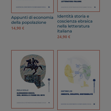
Identità storia e
Appunti di economia
coscienza ebraica
della popolazione
nella letteratura
14,90
€
italiana
24,90
€