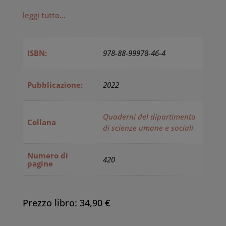
leggi tutto…
ISBN:
978-88-99978-46-4
Pubblicazione:
2022
Quaderni del dipartimento
Collana
di scienze umane e sociali
Numero di
420
pagine
Prezzo libro: 34,90 €